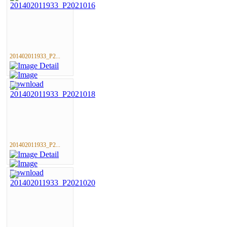
201402011933_P2...
201402011933_P2...