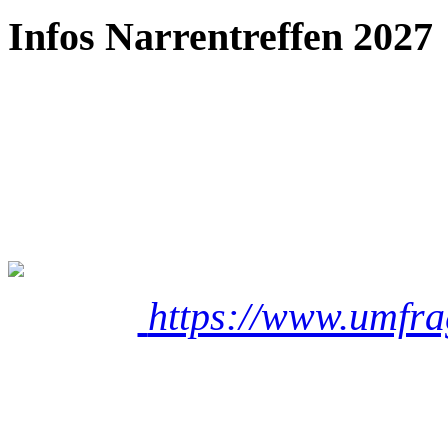
Infos Narrentreffen 2027
https://www.umfra