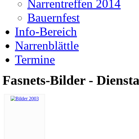
Narrentreffen 2014
Bauernfest
Info-Bereich
Narrenblättle
Termine
Fasnets-Bilder - Dienst